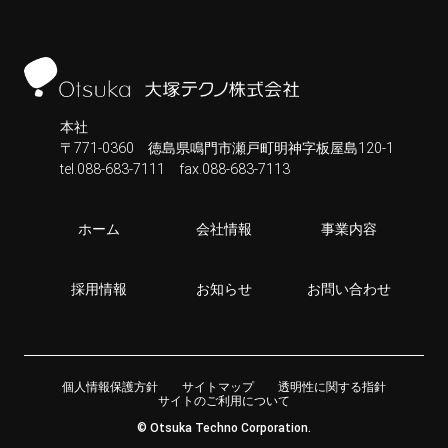
本社
〒771-0360 徳島県鳴門市瀬戸町明神字板屋島120-1
tel.088-683-7111
fax.088-683-7113
ホーム
会社情報
事業内容
採用情報
お知らせ
お問い合わせ
個人情報保護方針
サイトマップ
透明性に関する指針
サイトのご利用について
© Otsuka Techno Corporation.