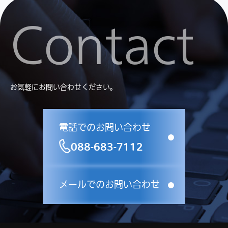
Contact
お気軽にお問い合わせください。
電話でのお問い合わせ
088-683-7112
メールでのお問い合わせ