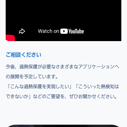
ご相談ください
今後、過熱保護が必要なさまざまなアプリケーションへ
の展開を予定しています。
「こんな過熱保護を実現したい」「こういった熱検知は
できないか」などのご要望を、ぜひお聞かせください。