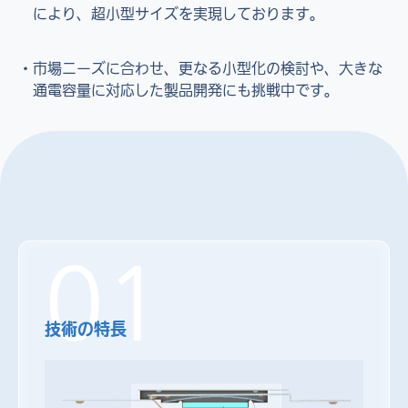
により、超小型サイズを実現しております。
市場ニーズに合わせ、更なる小型化の検討や、大きな
通電容量に対応した製品開発にも挑戦中です。
01
技術の特長