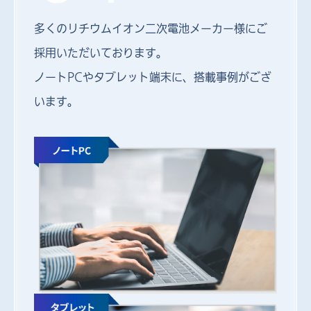
多くのリチウムイオン二次電池メーカー様にご
採用いただいております。
ノートPCやタブレット端末に、搭載事例がござ
います。