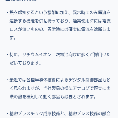
熱を感知するという機能に加え、異常時にのみ電流を
遮断する機能を併せ持っており、通常使用時には電流
ロスが無いものの、異常時には確実に電流を遮断しま
す。
特に、リチウムイオン二次電池向けに多くご採用いた
だいております。
最近では各種半導体技術によるデジタル制御部品も多
く見られますが、当社製品の様にアナログで確実に実
際の熱を検知して動く部品も必要とされます。
精密プラスチック成形技術と、精密プレス技術の融合