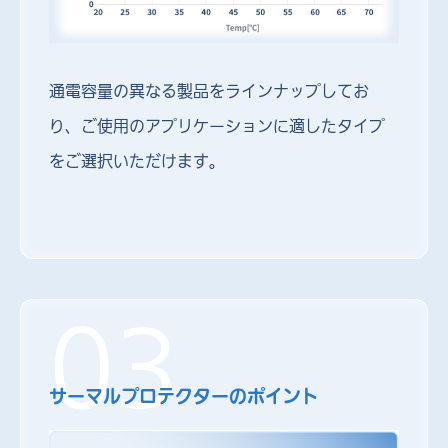
通電容量の異なる製品をラインナップしてお
り、ご使用のアプリケーションに適したタイプ
をご選択いただけます。
03
サーマルプロテクターのポイント