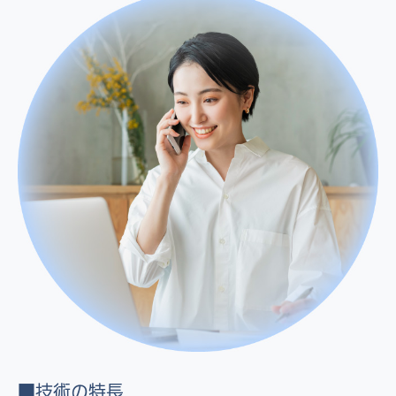
■技術の特長