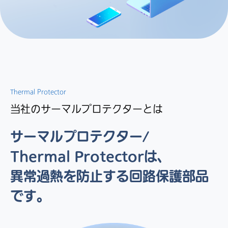
Thermal Protector
当社のサーマルプロテクターとは
サーマルプロテクター/
Thermal Protectorは、
異常過熱を防止する回路保護部品
です。