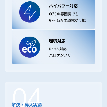
04
解決・導入実績