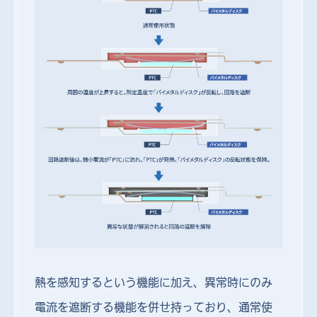
熱を感知するという機能に加え、異常時にのみ
電流を遮断する機能を併せ持っており、通常使