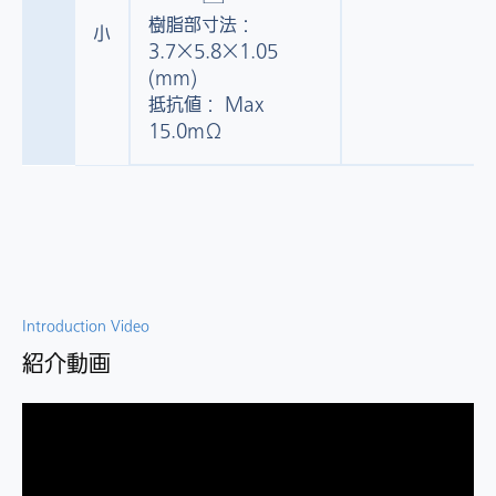
樹脂部寸法：
小
3.7×5.8×1.05
(mm)
抵抗値： Max
15.0mΩ
Introduction Video
紹介動画