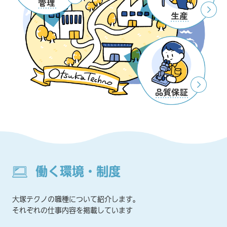
働く環境・制度
大塚テクノの職種について紹介します。
それぞれの仕事内容を掲載しています