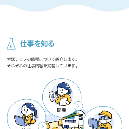
仕事を知る
大塚テクノの職種について紹介します。
それぞれの仕事内容を掲載しています。