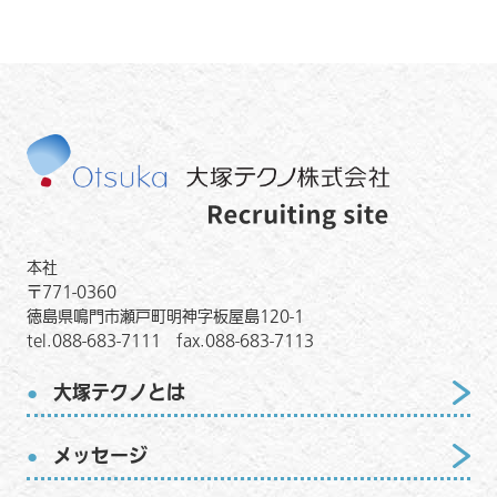
本社
〒771-0360
徳島県鳴門市瀬戸町明神字板屋島120-1
tel.088-683-7111 fax.088-683-7113
大塚テクノとは
メッセージ