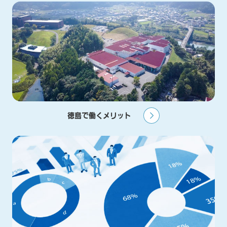
徳島で働くメリット