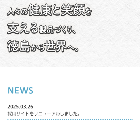
NEWS
2025.03.26
採用サイトをリニューアルしました。