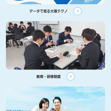
データで見る大塚テクノ
教育・研修制度