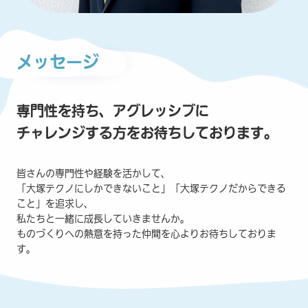
メッセージ
専門性を持ち、アグレッシブに
チャレンジする方をお待ちしております。
皆さんの専門性や経験を活かして、
「大塚テクノにしかできないこと」「大塚テクノだからできる
こと」を追求し、
私たちと一緒に成長していきませんか。
ものづくりへの熱意を持った仲間を心よりお待ちしておりま
す。