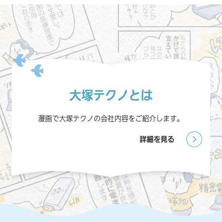
大塚テクノとは
漫画で大塚テクノの会社内容をご紹介します。
詳細を見る