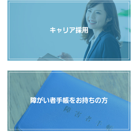
キャリア採用
障がい者手帳を
お持ちの方