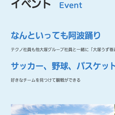
イベント
Event
なんといっても阿波踊り
テクノ社員も他大塚グループ社員と一緒に「大塚うず巻
サッカー、野球、バスケッ
好きなチームを見つけて観戦ができる