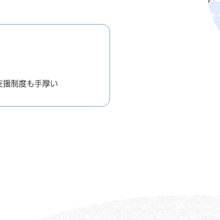
者支援制度も手厚い