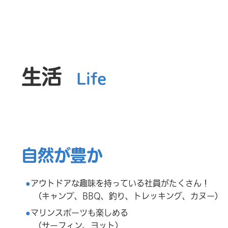
生活
Life
自然が豊か
アウトドアな趣味を持っている社員が
たくさん！
（キャンプ、BBQ、釣り、トレッキング、カヌー）
マリンスポーツも楽しめる
（サーフィン、ヨット）