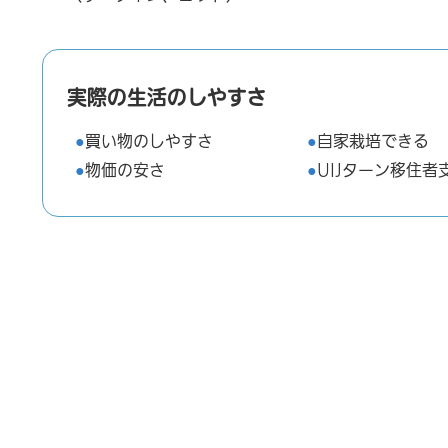
実際の生活のしやすさ
買い物のしやすさ
自家栽培できる
物価の安さ
UIJターン移住