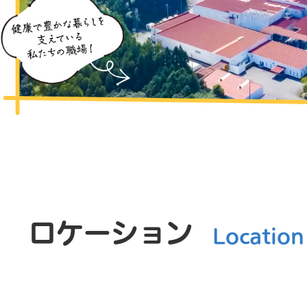
ロケーション
Location