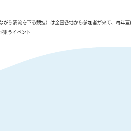
ながら清流を下る競技）は全国各地から参加者が来て、毎年夏
が集うイベント