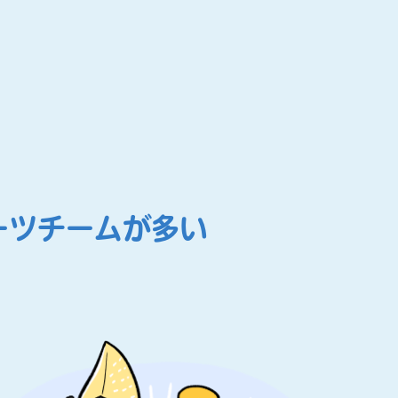
ーツチームが多い