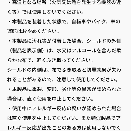
・高温となる場所（火気又は熱を発生する機器の近
く等）では使用しないでください。
・本製品を装着した状態で、自転車やバイク、車の
運転はおやめください。
・本製品に汚れ等が付着した場合、シールドの外側
（製品名表示側）は、水又はアルコールを含んだ柔
らかな布で、軽くふき取ってください。
シールドの内側は、布でふき取ると防曇効果が失わ
れることがあるので、注意して使用してください。
・本製品に亀裂、変形、劣化等の異常が認められた
場合は、直ぐ使用を中止してください。
・使用中にアレルギー反応の疑いが認められた場合
は直ぐ使用を中止してください。また類似製品でア
レルギー反応が出たことのある方は使用しないでく