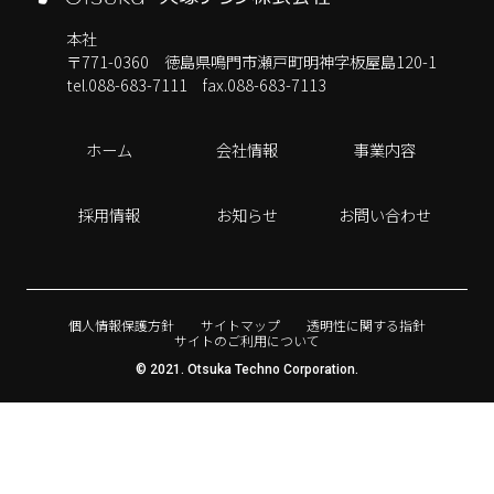
本社
〒771-0360 徳島県鳴門市瀬戸町明神字板屋島120-1
tel.088-683-7111
fax.088-683-7113
ホーム
会社情報
事業内容
採用情報
お知らせ
お問い合わせ
個人情報保護方針
サイトマップ
透明性に関する指針
サイトのご利用について
© 2021. Otsuka Techno Corporation.