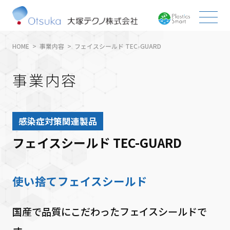
HOME
事業内容
フェイスシールド TEC-GUARD
事業内容
感染症対策関連製品
フェイスシールド TEC-GUARD
使い捨てフェイスシールド
国産で品質にこだわったフェイスシールドで