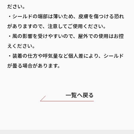
ださい。
・シールドの端部は薄いため、皮膚を傷つける恐れ
がありますので、注意してご使用ください。
・風の影響を受けやすいので、屋外での使用はお控
えください。
・装着の仕方や呼気量など個人差により、シールド
が曇る場合があります。
一覧へ戻る