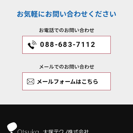
お気軽にお問い合わせください
お電話でのお問い合わせ
088-683-7112
メールでのお問い合わせ
メールフォームはこちら