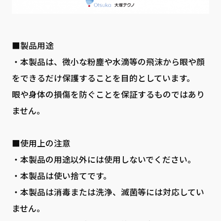
■製品用途
・本製品は、微小な粉塵や水滴等の飛沫から眼や顔
をできるだけ保護することを目的としています。
眼や身体の損傷を防ぐことを保証するものではあり
ません。
■使用上の注意
・本製品の用途以外には使用しないでください。
・本製品は使い捨てです。
・本製品は消毒または洗浄、滅菌等には対応してい
ません。