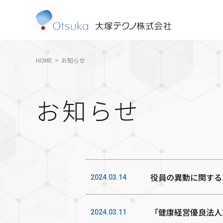
HOME
お知らせ
お知らせ
役員の異動に関する
2024.03.14
「健康経営優良法人
2024.03.11