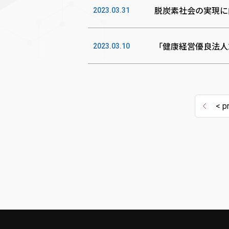
脱炭素社会の実現に
2023.03.31
「健康経営優良法人
2023.03.10
< p