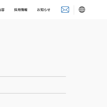
内容
採用情報
お知らせ