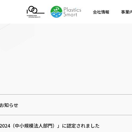
会社情報
事業
お知らせ
2024（中小規模法人部門）」に認定されました