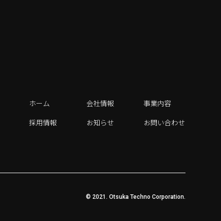
ホーム
会社情報
事業内容
採用情報
お知らせ
お問い合わせ
© 2021. Otsuka Techno Corporation.