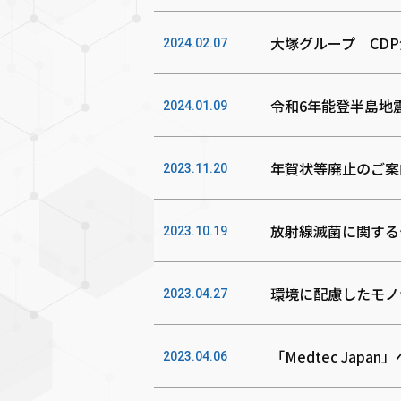
大塚グループ CD
2024.02.07
令和6年能登半島地
2024.01.09
年賀状等廃止のご案
2023.11.20
放射線滅菌に関する
2023.10.19
環境に配慮したモノ
2023.04.27
「Medtec Jap
2023.04.06