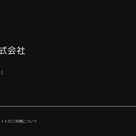
1
サイトのご利用について